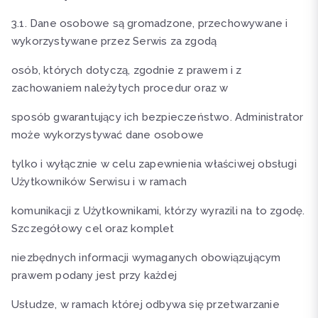
3.1. Dane osobowe są gromadzone, przechowywane i
wykorzystywane przez Serwis za zgodą
osób, których dotyczą, zgodnie z prawem i z
zachowaniem należytych procedur oraz w
sposób gwarantujący ich bezpieczeństwo. Administrator
może wykorzystywać dane osobowe
tylko i wyłącznie w celu zapewnienia właściwej obsługi
Użytkowników Serwisu i w ramach
komunikacji z Użytkownikami, którzy wyrazili na to zgodę.
Szczegółowy cel oraz komplet
niezbędnych informacji wymaganych obowiązującym
prawem podany jest przy każdej
Usłudze, w ramach której odbywa się przetwarzanie