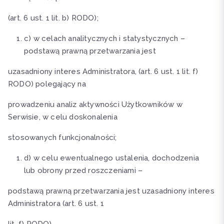
(art. 6 ust. 1 lit. b) RODO);
c) w celach analitycznych i statystycznych –
podstawą prawną przetwarzania jest
uzasadniony interes Administratora, (art. 6 ust. 1 lit. f)
RODO) polegający na
prowadzeniu analiz aktywności Użytkowników w
Serwisie, w celu doskonalenia
stosowanych funkcjonalności;
d) w celu ewentualnego ustalenia, dochodzenia
lub obrony przed roszczeniami –
podstawą prawną przetwarzania jest uzasadniony interes
Administratora (art. 6 ust. 1