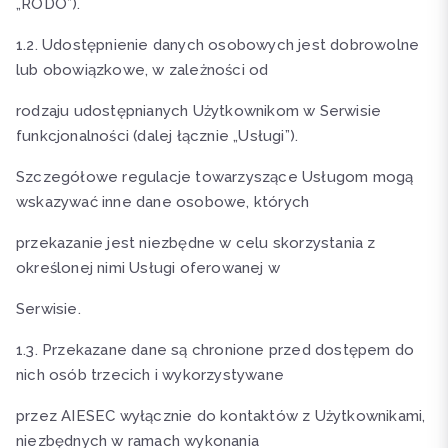
„RODO”).
1.2. Udostępnienie danych osobowych jest dobrowolne
lub obowiązkowe, w zależności od
rodzaju udostępnianych Użytkownikom w Serwisie
funkcjonalności (dalej łącznie „Usługi”).
Szczegółowe regulacje towarzyszące Usługom mogą
wskazywać inne dane osobowe, których
przekazanie jest niezbędne w celu skorzystania z
określonej nimi Usługi oferowanej w
Serwisie.
1.3. Przekazane dane są chronione przed dostępem do
nich osób trzecich i wykorzystywane
przez AIESEC wyłącznie do kontaktów z Użytkownikami,
niezbędnych w ramach wykonania