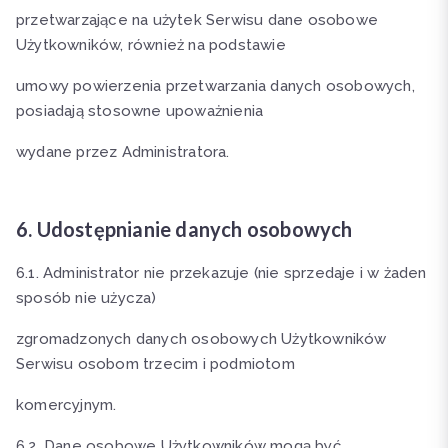
przetwarzające na użytek Serwisu dane osobowe
Użytkowników, również na podstawie
umowy powierzenia przetwarzania danych osobowych,
posiadają stosowne upoważnienia
wydane przez Administratora.
6. Udostępnianie danych osobowych
6.1. Administrator nie przekazuje (nie sprzedaje i w żaden
sposób nie użycza)
zgromadzonych danych osobowych Użytkowników
Serwisu osobom trzecim i podmiotom
komercyjnym.
6.2. Dane osobowe Użytkowników mogą być