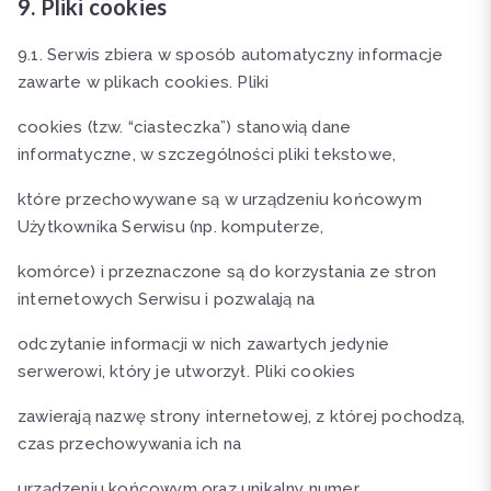
9. Pliki cookies
9.1. Serwis zbiera w sposób automatyczny informacje
zawarte w plikach cookies. Pliki
cookies (tzw. “ciasteczka”) stanowią dane
informatyczne, w szczególności pliki tekstowe,
które przechowywane są w urządzeniu końcowym
Użytkownika Serwisu (np. komputerze,
komórce) i przeznaczone są do korzystania ze stron
internetowych Serwisu i pozwalają na
odczytanie informacji w nich zawartych jedynie
serwerowi, który je utworzył. Pliki cookies
zawierają nazwę strony internetowej, z której pochodzą,
czas przechowywania ich na
urządzeniu końcowym oraz unikalny numer.