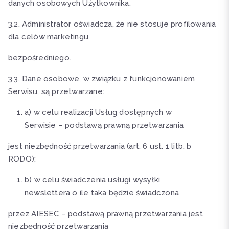
danych osobowych Użytkownika.
3.2. Administrator oświadcza, że nie stosuje profilowania
dla celów marketingu
bezpośredniego.
3.3. Dane osobowe, w związku z funkcjonowaniem
Serwisu, są przetwarzane:
a) w celu realizacji Usług dostępnych w
Serwisie – podstawą prawną przetwarzania
jest niezbędność przetwarzania (art. 6 ust. 1 litb. b
RODO);
b) w celu świadczenia usługi wysyłki
newslettera o ile taka będzie świadczona
przez AIESEC – podstawą prawną przetwarzania jest
niezbędność przetwarzania