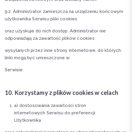
9.2. Administrator zamieszcza na urządzeniu końcowym
użytkownika Serwisu pliki cookies
oraz uzyskuje do nich dostęp. Administrator nie
odpowiadają za zawartość plików cookies
wysyłanych przez inne strony internetowe, do których
linki mogą być umieszczone w
Serwisie.
10. Korzystamy z plików cookies w celach
a) dostosowania zawartości stron
internetowych Serwisu do preferencji
Użytkownika