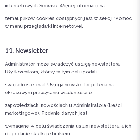
internetowych Serwisu. Więcej informacji na
temat plików cookies dostępnych jest w sekcji “Pomoc”
w menu przeglądarki internetowej.
11. Newsletter
Administrator może świadczyć usługę newslettera
Użytkownikom, którzy w tym celu podali
swój adres e-mail. Usługa newsletter polega na
okresowym przesyłaniu wiadomości o
zapowiedziach, nowościach u Administratora (treści
marketingowe). Podanie danych jest
wymagane w celu świadczenia usługi newslettera, a ich
niepodanie skutkuje brakiem