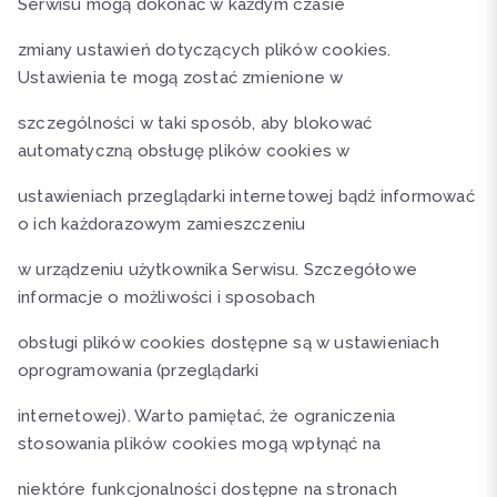
Serwisu mogą dokonać w każdym czasie
zmiany ustawień dotyczących plików cookies.
Ustawienia te mogą zostać zmienione w
szczególności w taki sposób, aby blokować
automatyczną obsługę plików cookies w
ustawieniach przeglądarki internetowej bądź informować
o ich każdorazowym zamieszczeniu
w urządzeniu użytkownika Serwisu. Szczegółowe
informacje o możliwości i sposobach
obsługi plików cookies dostępne są w ustawieniach
oprogramowania (przeglądarki
internetowej). Warto pamiętać, że ograniczenia
stosowania plików cookies mogą wpłynąć na
niektóre funkcjonalności dostępne na stronach