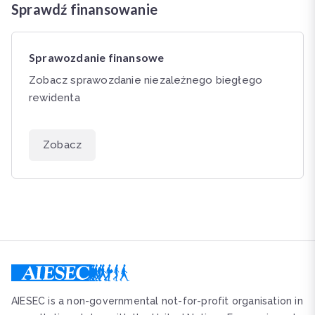
Sprawdź finansowanie
Sprawozdanie finansowe
Zobacz sprawozdanie niezależnego biegłego
rewidenta
Zobacz
AIESEC is a non-governmental not-for-profit organisation in