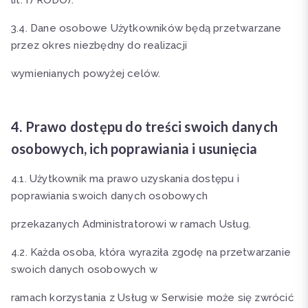
lit. f) RODO).
3.4. Dane osobowe Użytkowników będą przetwarzane
przez okres niezbędny do realizacji
wymienianych powyżej celów.
4. Prawo dostępu do treści swoich danych
osobowych, ich poprawiania i usunięcia
4.1. Użytkownik ma prawo uzyskania dostępu i
poprawiania swoich danych osobowych
przekazanych Administratorowi w ramach Usług.
4.2. Każda osoba, która wyraziła zgodę na przetwarzanie
swoich danych osobowych w
ramach korzystania z Usług w Serwisie może się zwrócić