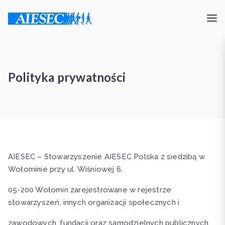
Polityka prywatności
AIESEC – Stowarzyszenie AIESEC Polska z siedzibą w
Wołominie przy ul. Wiśniowej 6,
05-200 Wołomin zarejestrowane w rejestrze
stowarzyszeń, innych organizacji społecznych i
zawodowych, fundacji oraz samodzielnych publicznych