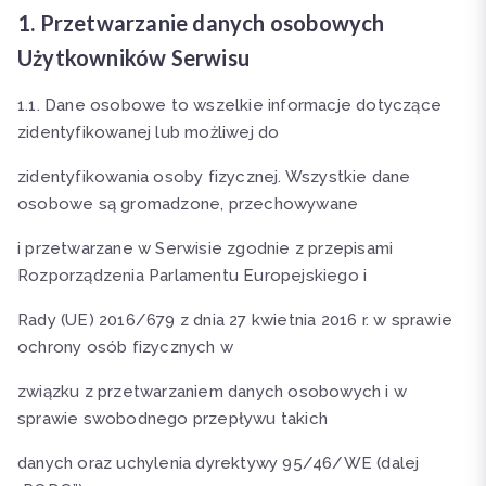
1. Przetwarzanie danych osobowych
Użytkowników Serwisu
1.1. Dane osobowe to wszelkie informacje dotyczące
zidentyfikowanej lub możliwej do
zidentyfikowania osoby fizycznej. Wszystkie dane
osobowe są gromadzone, przechowywane
i przetwarzane w Serwisie zgodnie z przepisami
Rozporządzenia Parlamentu Europejskiego i
Rady (UE) 2016/679 z dnia 27 kwietnia 2016 r. w sprawie
ochrony osób fizycznych w
związku z przetwarzaniem danych osobowych i w
sprawie swobodnego przepływu takich
danych oraz uchylenia dyrektywy 95/46/WE (dalej