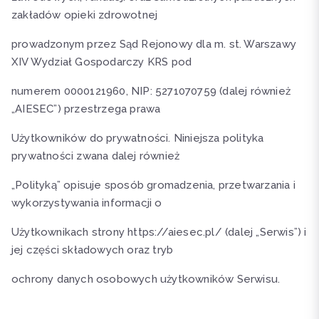
zakładów opieki zdrowotnej
prowadzonym przez Sąd Rejonowy dla m. st. Warszawy
XIV Wydział Gospodarczy KRS pod
numerem 0000121960, NIP: 5271070759 (dalej również
„AIESEC”) przestrzega prawa
Użytkowników do prywatności. Niniejsza polityka
prywatności zwana dalej również
„Polityką” opisuje sposób gromadzenia, przetwarzania i
wykorzystywania informacji o
Użytkownikach strony https://aiesec.pl/ (dalej „Serwis”) i
jej części składowych oraz tryb
ochrony danych osobowych użytkowników Serwisu.