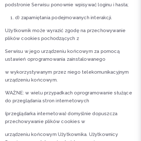
podstronie Serwisu ponownie wpisywać loginu i hasła;
d) zapamiętania podejmowanych interakcji.
Użytkownik może wyrazić zgodę na przechowywanie
plików cookies pochodzących z
Serwisu w jego urządzeniu końcowym za pomocą
ustawień oprogramowania zainstalowanego
w wykorzystywanym przez niego telekomunikacyjnym
urządzeniu końcowym.
WAŻNE: w wielu przypadkach oprogramowanie służące
do przeglądania stron internetowych
(przeglądarka internetowa) domyślnie dopuszcza
przechowywanie plików cookies w
urządzeniu końcowym Użytkownika. Użytkownicy