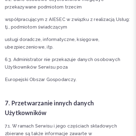
przekazywane podmiotom trzecim
współpracującym z AIESEC w związku z realizacją Usług:
tj., podmiotom świadczącym
usługi doradcze, informatyczne, księgowe,
ubezpieczeniowe, itp.
6.3. Administrator nie przekazuje danych osobowych
Użytkowników Serwisu poza
Europejski Obszar Gospodarczy.
7. Przetwarzanie innych danych
Użytkowników
7.1. W ramach Serwisu i jego częściach składowych
zbierane są także informacje zawarte w