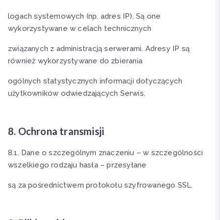
logach systemowych (np. adres IP). Są one
wykorzystywane w celach technicznych
związanych z administracją serwerami. Adresy IP są
również wykorzystywane do zbierania
ogólnych statystycznych informacji dotyczących
użytkowników odwiedzających Serwis.
8. Ochrona transmisji
8.1. Dane o szczególnym znaczeniu – w szczególności
wszelkiego rodzaju hasła – przesyłane
są za pośrednictwem protokołu szyfrowanego SSL.