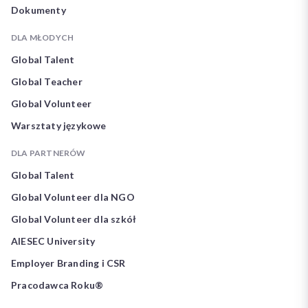
Dokumenty
DLA MŁODYCH
Global Talent
Global Teacher
Global Volunteer
Warsztaty językowe
DLA PARTNERÓW
Global Talent
Global Volunteer dla NGO
Global Volunteer dla szkół
AIESEC University
Employer Branding i CSR
Pracodawca Roku®