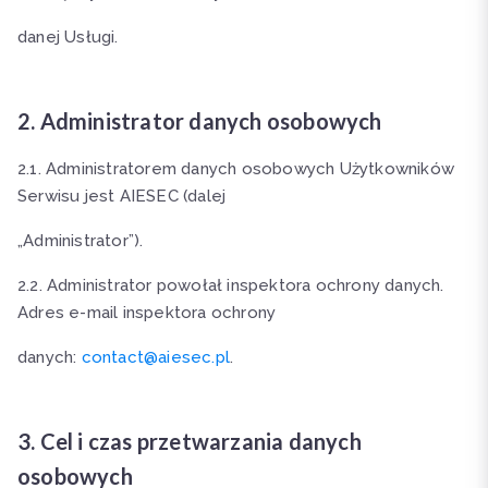
danej Usługi.
2. Administrator danych osobowych
2.1. Administratorem danych osobowych Użytkowników
Serwisu jest AIESEC (dalej
„Administrator”).
2.2. Administrator powołał inspektora ochrony danych.
Adres e-mail inspektora ochrony
danych:
contact@aiesec.pl
.
3. Cel i czas przetwarzania danych
osobowych