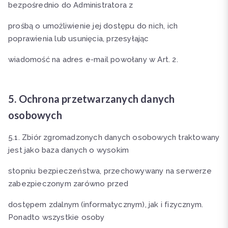
bezpośrednio do Administratora z
prośbą o umożliwienie jej dostępu do nich, ich
poprawienia lub usunięcia, przesyłając
wiadomość na adres e-mail powołany w Art. 2.
5. Ochrona przetwarzanych danych
osobowych
5.1. Zbiór zgromadzonych danych osobowych traktowany
jest jako baza danych o wysokim
stopniu bezpieczeństwa, przechowywany na serwerze
zabezpieczonym zarówno przed
dostępem zdalnym (informatycznym), jak i fizycznym.
Ponadto wszystkie osoby