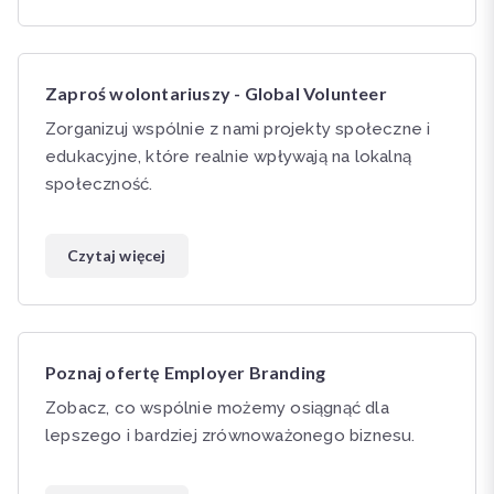
Zaproś wolontariuszy - Global Volunteer
Zorganizuj wspólnie z nami projekty społeczne i
edukacyjne, które realnie wpływają na lokalną
społeczność.
Czytaj więcej
Poznaj ofertę Employer Branding
Zobacz, co wspólnie możemy osiągnąć dla
lepszego i bardziej zrównoważonego biznesu.