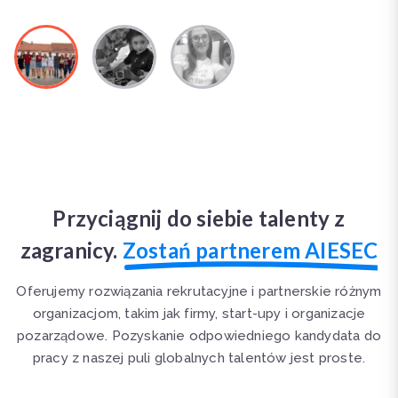
Przyciągnij do siebie talenty z
zagranicy.
Zostań partnerem AIESEC
Oferujemy rozwiązania rekrutacyjne i partnerskie różnym
organizacjom, takim jak firmy, start-upy i organizacje
pozarządowe. Pozyskanie odpowiedniego kandydata do
pracy z naszej puli globalnych talentów jest proste.