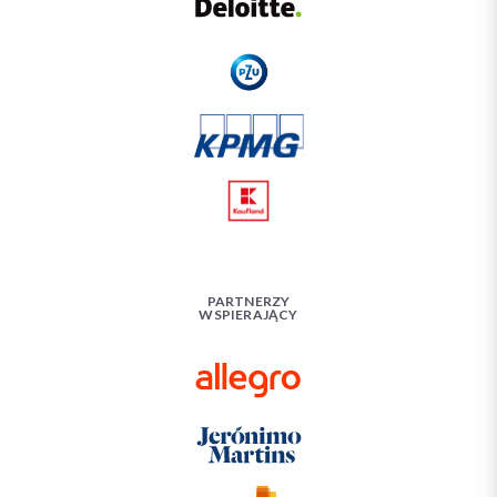
PARTNERZY
WSPIERAJĄCY