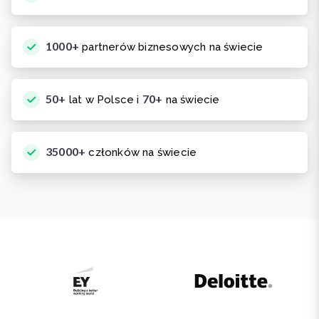
1000+
partnerów biznesowych na świecie
50+
70+
lat w Polsce i
na świecie
35000+
członków na świecie