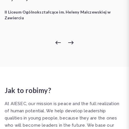
II Liceum Ogólnokształcące im. Heleny Malczewskiej w
Zawierciu
Jak to robimy?
At AIESEC, our mission is peace and the full realization
of human potential. We help develop leadership
qualities in young people, because they are the ones
who will become leaders in the future. We base our