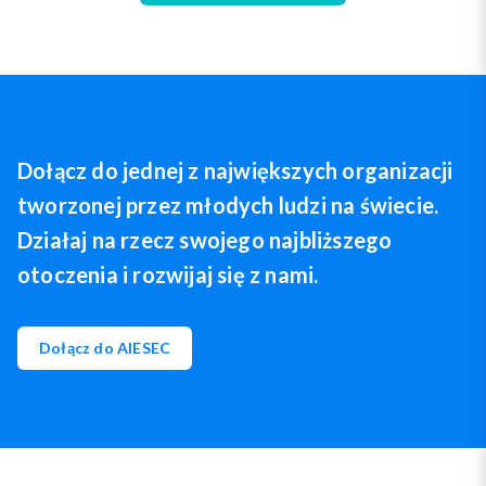
Dołącz do jednej z największych organizacji
tworzonej przez młodych ludzi na świecie.
Działaj na rzecz swojego najbliższego
otoczenia i rozwijaj się z nami.
Dołącz do AIESEC