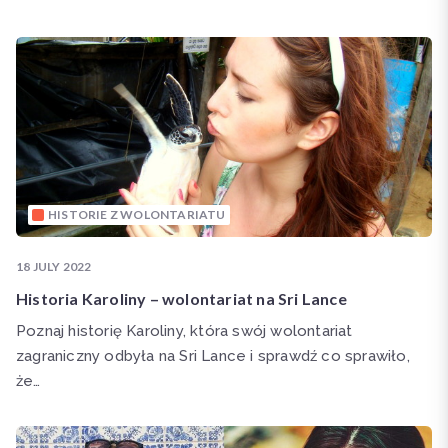
HISTORIE Z WOLONTARIATU
18 JULY 2022
Historia Karoliny – wolontariat na Sri Lance
Poznaj historię Karoliny, która swój wolontariat
zagraniczny odbyła na Sri Lance i sprawdź co sprawiło,
że…