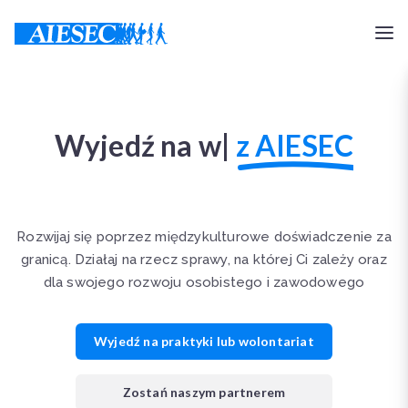
Wyjedź na wolontariat
|
z AIESEC
Rozwijaj się poprzez międzykulturowe doświadczenie za
granicą. Działaj na rzecz sprawy, na której Ci zależy oraz
dla swojego rozwoju osobistego i zawodowego
Wyjedź na praktyki lub wolontariat
Zostań naszym partnerem