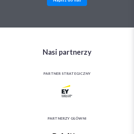
Nasi partnerzy
PARTNER STRATEGICZNY
PARTNERZY GŁÓWNI