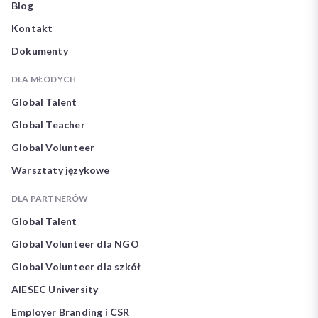
Blog
Kontakt
Dokumenty
DLA MŁODYCH
Global Talent
Global Teacher
Global Volunteer
Warsztaty językowe
DLA PARTNERÓW
Global Talent
Global Volunteer dla NGO
Global Volunteer dla szkół
AIESEC University
Employer Branding i CSR