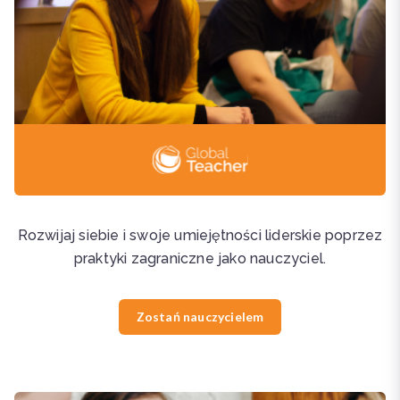
Rozwijaj siebie i swoje umiejętności liderskie poprzez
praktyki zagraniczne jako nauczyciel.
Zostań nauczycielem