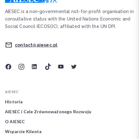
AIESEC is a non-governmental not-for-profit organisation in
consultative status with the United Nations Economic and
Social Council (ECOSOC), affiliated with the UN DPI.
contact@aiesec.pl
AIESEC
Historia
AIESEC i Cele Zrównoważonego Rozwoju
O AIESEC
Wsparcie Klienta