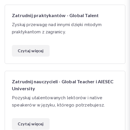
Zatrudnij praktykantów - Global Talent
Zyskaj przewagę nad innymi dzięki młodym
praktykantom z zagranicy.
Czytaj więcej
Zatrudnij nauczycieli - Global Teacher i AIESEC
University
Pozyskaj utalentowanych lektorów i native
speakerów w języku, którego potrzebujesz.
Czytaj więcej