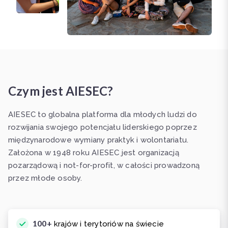
Czym jest AIESEC?
AIESEC to globalna platforma dla młodych ludzi do
rozwijania swojego potencjału liderskiego poprzez
międzynarodowe wymiany praktyk i wolontariatu.
Założona w 1948 roku AIESEC jest organizacją
pozarządową i not-for-profit, w całości prowadzoną
przez młode osoby.
100+
krajów i terytoriów na świecie