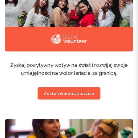
Zyskaj pozytywny wpływ na świat i rozwijaj swoje
umiejętności na wolontariacie za granicą.
Zostań wolontariuszem