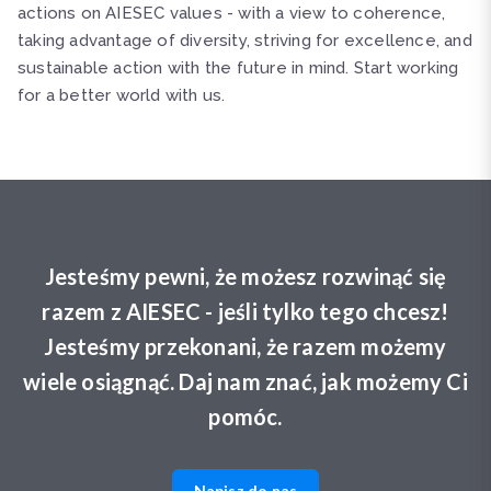
actions on AIESEC values ​​- with a view to coherence,
taking advantage of diversity, striving for excellence, and
sustainable action with the future in mind. Start working
for a better world with us.
Jesteśmy pewni, że możesz rozwinąć się
razem z AIESEC - jeśli tylko tego chcesz!
Jesteśmy przekonani, że razem możemy
wiele osiągnąć. Daj nam znać, jak możemy Ci
pomóc.
Napisz do nas