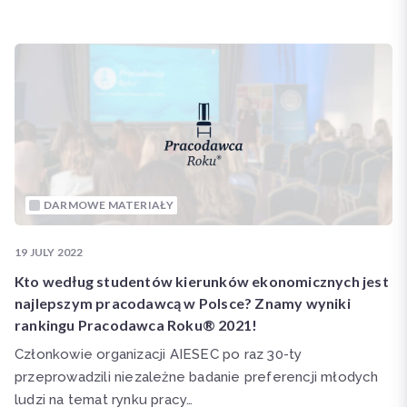
DARMOWE MATERIAŁY
19 JULY 2022
Kto według studentów kierunków ekonomicznych jest
najlepszym pracodawcą w Polsce? Znamy wyniki
rankingu Pracodawca Roku® 2021!
Członkowie organizacji AIESEC po raz 30-ty
przeprowadzili niezależne badanie preferencji młodych
ludzi na temat rynku pracy…