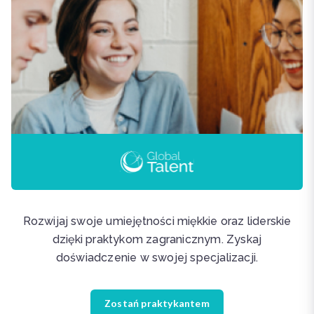
Rozwijaj swoje umiejętności miękkie oraz liderskie
dzięki praktykom zagranicznym. Zyskaj
doświadczenie w swojej specjalizacji.
Zostań praktykantem