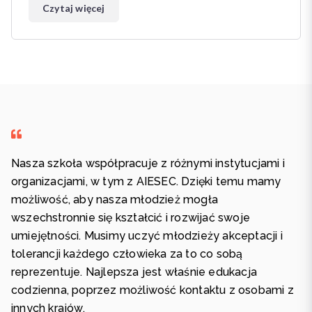
Czytaj więcej
Nasza szkoła współpracuje z różnymi instytucjami i
organizacjami, w tym z AIESEC. Dzięki temu mamy
możliwość, aby nasza młodzież mogła
wszechstronnie się kształcić i rozwijać swoje
umiejętności. Musimy uczyć młodzieży akceptacji i
tolerancji każdego człowieka za to co sobą
reprezentuje. Najlepsza jest właśnie edukacja
codzienna, poprzez możliwość kontaktu z osobami z
innych krajów.