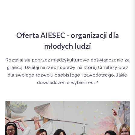
Oferta AIESEC - organizacji dla
młodych ludzi
Rozwijaj się poprzez międzykulturowe doświadczenie za
granicą. Działaj na rzecz sprawy, na której Ci zależy oraz
dla swojego rozwoju osobistego i zawodowego. Jakie
doświadczenie wybierzesz?